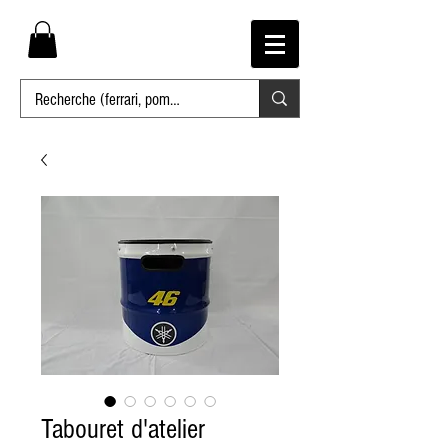
Tabouret d'atelier