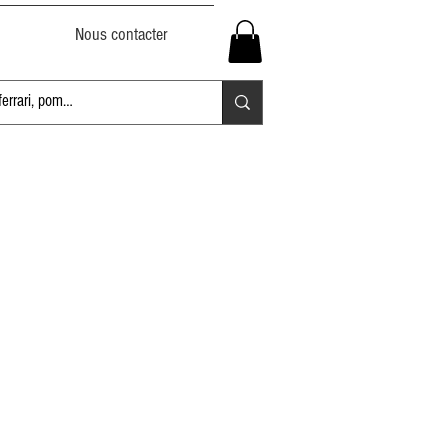
Nous contacter