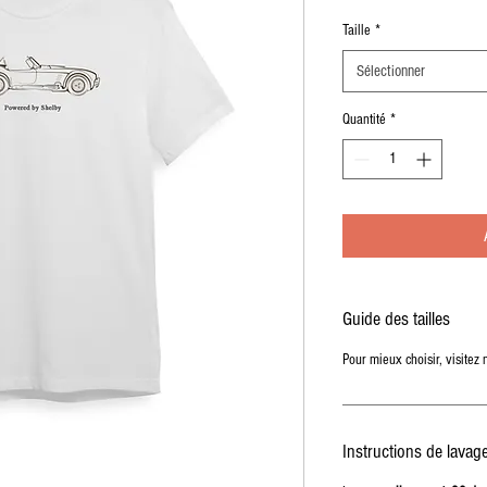
Taille
*
Sélectionner
Quantité
*
Guide des tailles
Pour mieux choisir, visitez 
Instructions de lavag