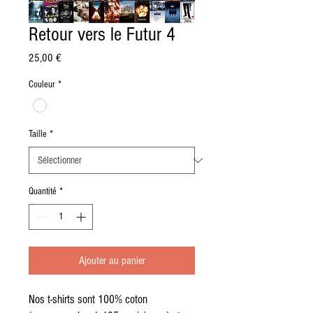
Retour vers le Futur 4
Prix
25,00 €
Couleur
*
Taille
*
Quantité
*
Ajouter au panier
Nos t-shirts sont 100% coton