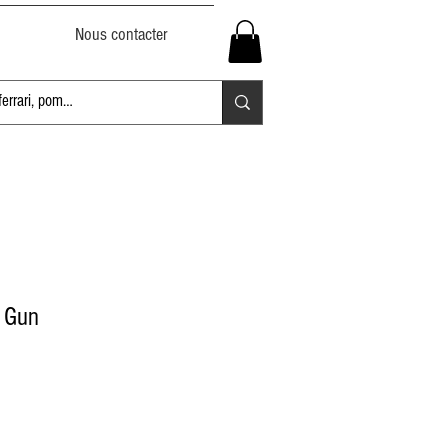
Nous contacter
p Gun