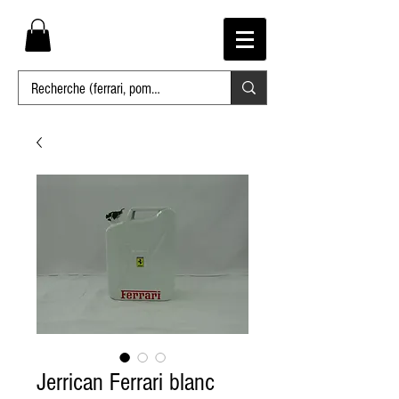
Jerrican Ferrari blanc