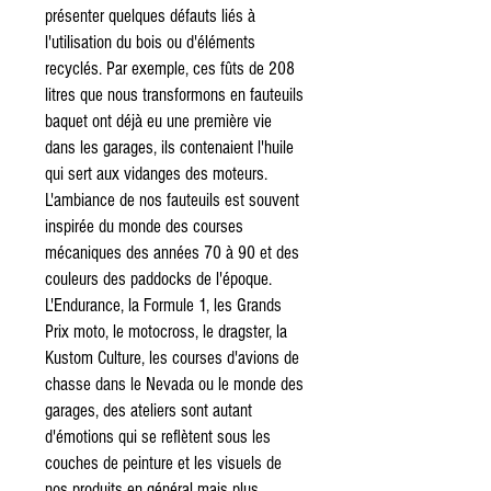
présenter quelques défauts liés à
l'utilisation du bois ou d'éléments
recyclés. Par exemple, ces fûts de 208
litres que nous transformons en fauteuils
baquet ont déjà eu une première vie
dans les garages, ils contenaient l'huile
qui sert aux vidanges des moteurs.
L'ambiance de nos fauteuils est souvent
inspirée du monde des courses
mécaniques des années 70 à 90 et des
couleurs des paddocks de l'époque.
L'Endurance, la Formule 1, les Grands
Prix moto, le motocross, le dragster, la
Kustom Culture, les courses d'avions de
chasse dans le Nevada ou le monde des
garages, des ateliers sont autant
d'émotions qui se reflètent sous les
couches de peinture et les visuels de
nos produits en général mais plus