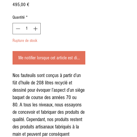
Prix
495,00 €
Quantité
*
Rupture de stock
Me notifier lorsque cet article est disponible
Nos fauteuils sont conçus à partir d’un
fût d’huile de 208 litres recyclé et
dessiné pour évoquer l’aspect d’un siège
baquet de course des années 70 ou
80. A tous les niveaux, nous essayons
de concevoir et fabriquer des produits de
qualité. Cependant, nos produits restent
des produits artisanaux fabriqués à la
main et peuvent par conséquent