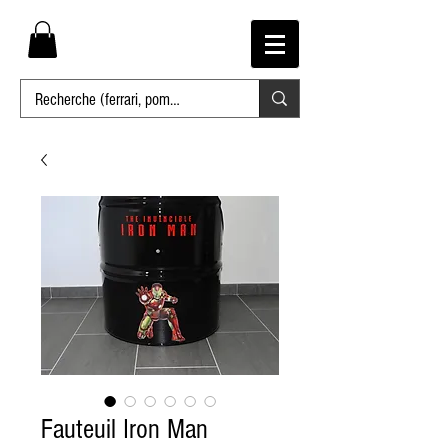
Fauteuil Iron Man