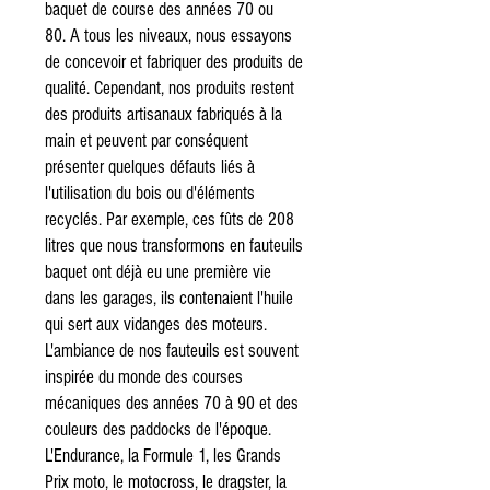
baquet de course des années 70 ou
80. A tous les niveaux, nous essayons
de concevoir et fabriquer des produits de
qualité. Cependant, nos produits restent
des produits artisanaux fabriqués à la
main et peuvent par conséquent
présenter quelques défauts liés à
l'utilisation du bois ou d'éléments
recyclés. Par exemple, ces fûts de 208
litres que nous transformons en fauteuils
baquet ont déjà eu une première vie
dans les garages, ils contenaient l'huile
qui sert aux vidanges des moteurs.
L'ambiance de nos fauteuils est souvent
inspirée du monde des courses
mécaniques des années 70 à 90 et des
couleurs des paddocks de l'époque.
L'Endurance, la Formule 1, les Grands
Prix moto, le motocross, le dragster, la