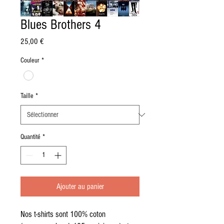
Blues Brothers 4
Prix
25,00 €
Couleur
*
Taille
*
Quantité
*
Ajouter au panier
Nos t-shirts sont 100% coton